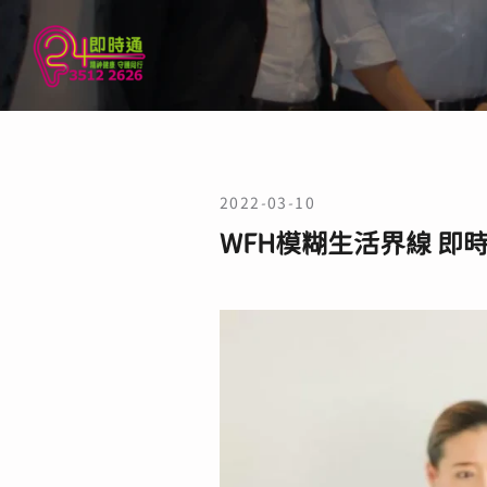
2022-03-10
WFH模糊生活界線 即