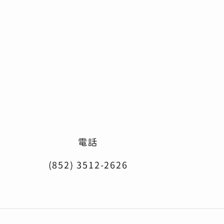
電話
(852) 3512-2626