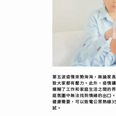
第五波疫情來勢洶洶，無論家
致大家都有壓力。此外，疫情
模糊了工作和家庭生活之間的
庭氛圍中無法找到情緒的出口。
健康需要，可以致電公眾熱線35
試。