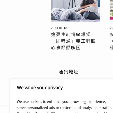
2023-01-18
20
擔憂生計情緒爆煲
「即時通」義工聆聽
心事紓鬱解困
通訊地址
九龍中央郵政局郵政信箱70295號
We value your privacy
We use cookies to enhance your browsing experience,
serve personalized ads or content, and analyze our traffic.