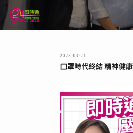
2023-03-21
口罩時代終結 精神健